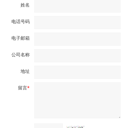
姓名
电话号码
电子邮箱
公司名称
地址
留言
*