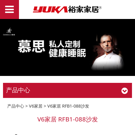
产品中心
V6家居 RFB1-088沙发
产品中心
>
V6家居
>
V6家居 RFB1-088沙发
V6家居 RFB1-088沙发