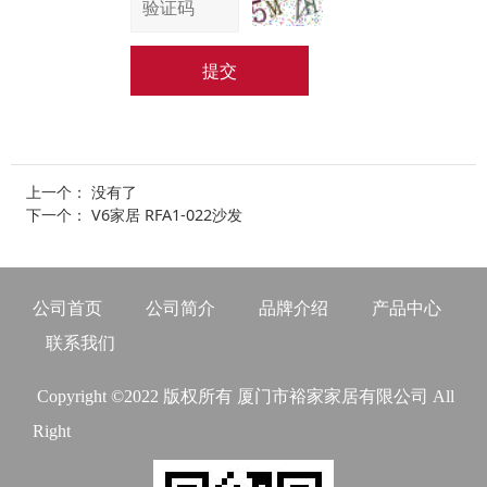
提交
上一个： 没有了
下一个：
V6家居 RFA1-022沙发
公司首页
公司简介
品牌介绍
产品中心
联系我们
Copyright ©2022 版权所有 厦门市裕家家居有限公司 All
Right