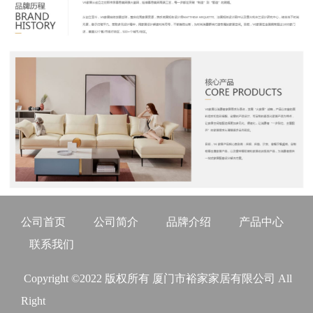
公司首页
公司简介
品牌介绍
产品中心
联系我们
Copyright ©2022 版权所有 厦门市裕家家居有限公司 All
Right