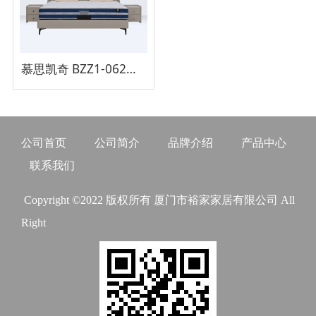
慕思凯奇 BZZ1-062床架
公司首页
公司简介
品牌介绍
产品中心
联系我们
Copyright ©2022 版权所有 厦门市裕家家居有限公司 All
Right