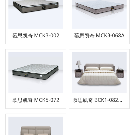
慕思凯奇 MCK3-002
慕思凯奇 MCK3-068A
慕思凯奇 MCK5-072
慕思凯奇 BCK1-082床架