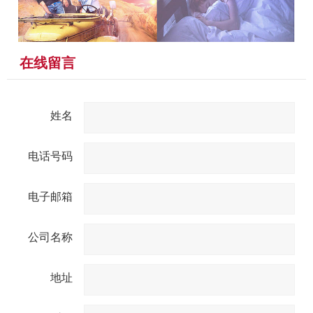
在线留言
姓名
电话号码
电子邮箱
公司名称
地址