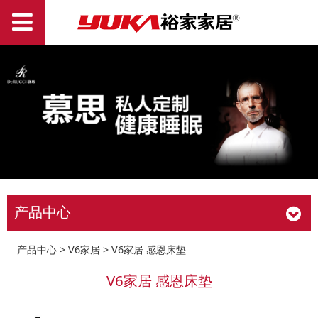
产品中心
V6家居 感恩床垫
产品中心
>
V6家居
>
V6家居 感恩床垫
V6家居 感恩床垫